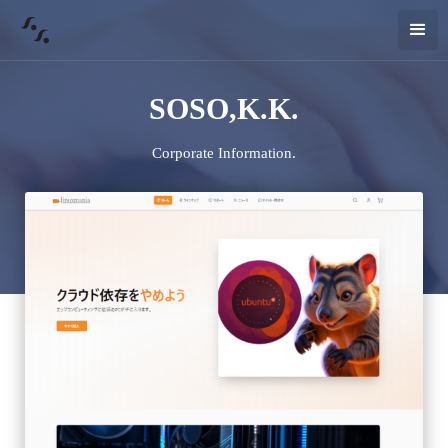
SOSO,K.K.
Corporate Information.