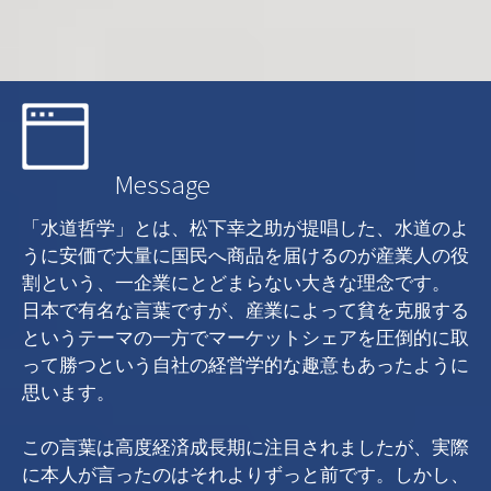
Message
「水道哲学」とは、松下幸之助が提唱した、水道のよ
うに安価で大量に国民へ商品を届けるのが産業人の役
割という、一企業にとどまらない大きな理念です。
日本で有名な言葉ですが、産業によって貧を克服する
というテーマの一方でマーケットシェアを圧倒的に取
って勝つという自社の経営学的な趣意もあったように
思います。
この言葉は高度経済成長期に注目されましたが、実際
に本人が言ったのはそれよりずっと前です。しかし、