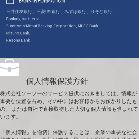
BANK INFORMATION
三井住友銀行、三菱UFJ銀行、みずほ銀行、りそな銀行
Banking partners:
Sumitomo Mitsui Banking Corporation, MUFG
Bank,
Mizuho Bank,
Resona Bank
個人情報保護方針
株式会社ソーソーのサービス提供におきましては、情報が
重要な位置を占め、その中にはお客様からお預かりしたも
の、 または自社で直接取得した大切な個人情報も含まれて
います。
「個人情報」を適切に保護することは、企業の重要な社会