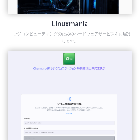
Linuxmania
エッジコンピューティングのためのハードウェアサービスをお届け
します。