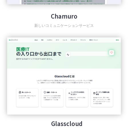
Chamuro
新しいコミュニケーションサービス
Glasscloud