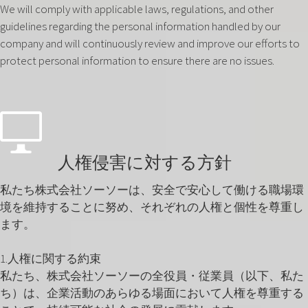
We will comply with applicable laws, regulations, and other
guidelines regarding the personal information handled by our
company and will continuously review and improve our efforts to
protect personal information to ensure there are no issues.
人権侵害に対する方針
私たち株式会社ソーソーは、安全で安心して働ける職場環
境を維持することに努め、それぞれの人権と個性を尊重し
ます。
1.人権に関する約束
私たち、株式会社ソーソーの全役員・従業員（以下、私た
ち）は、企業活動のあらゆる場面において人権を尊重する